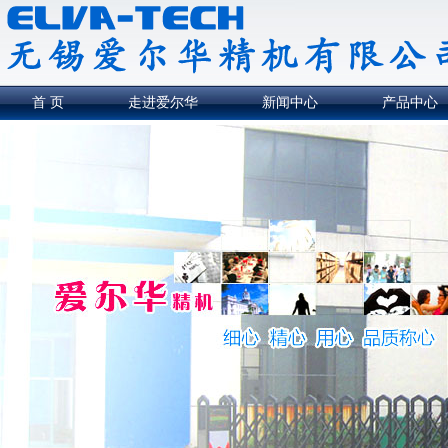
首 页
走进爱尔华
新闻中心
产品中心