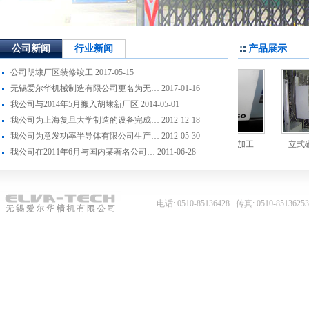
公司新闻
行业新闻
产品展示
公司胡埭厂区装修竣工
2017-05-15
无锡爱尔华机械制造有限公司更名为无…
2017-01-16
我公司与2014年5月搬入胡埭新厂区
2014-05-01
我公司为上海复旦大学制造的设备完成…
2012-12-18
我公司为意发功率半导体有限公司生产…
2012-05-30
立式磁控溅射镀
我公司在2011年6月与国内某著名公司…
2011-06-28
膜…
电话: 0510-85136428 传真: 0510-8