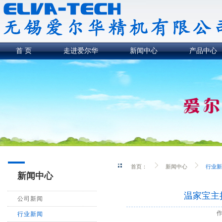
首 页
走进爱尔华
新闻中心
产品中心
首页：
新闻中心
行业新
新闻中心
温家宝主
公司新闻
行业新闻