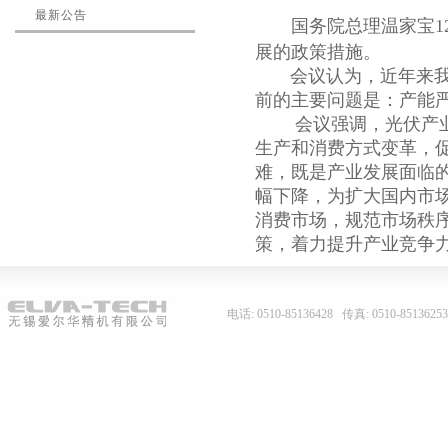
最新公告
国务院总理温家宝1
展的政策措施。
会议认为，近年来我国
前的主要问题是：产能
会议强调，光伏产业是
生产和消费方式变革，
难，既是产业发展面临
幅下降，为扩大国内市
消费市场，规范市场秩
策，着力提升产业竞争
电话: 0510-85136428 传真: 0510-8